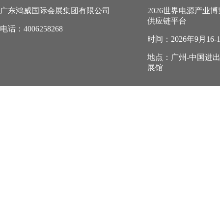
广东鸿威国际会展集团有限公司
2026世界电源产业
供应链平台
电话：4006258268
时间：2026年9月16-
地点：广州-中国进
展馆