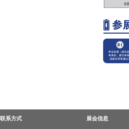
联系方式
展会信息