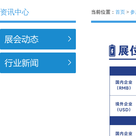
资讯中心
当前位置：
首页
>
参